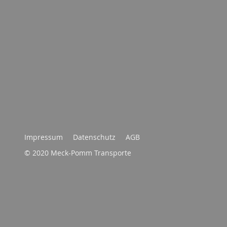
Impressum
Datenschutz
AGB
© 2020 Meck-Pomm Transporte